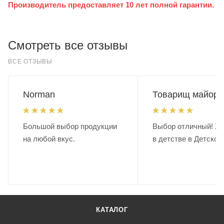
Производитель предоставляет 10 лет полной гарантии.
Смотреть все отзывы
ВСЕ ОТЗЫВЫ
Norman
Товарищ майор.
Большой выбор продукции
Выбор отличный! Хо
на любой вкус.
в детстве в Детском
КАТАЛОГ