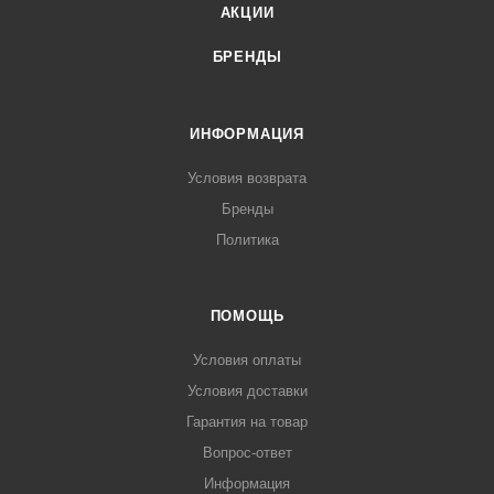
АКЦИИ
БРЕНДЫ
ИНФОРМАЦИЯ
Условия возврата
Бренды
Политика
ПОМОЩЬ
Условия оплаты
Условия доставки
Гарантия на товар
Вопрос-ответ
Информация