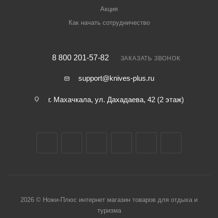
Акция
Как начать сотрудничество
8 800 201-57-82
ЗАКАЗАТЬ ЗВОНОК
support@knives-plus.ru
г. Махачкала, ул. Дахадаева, 42 (2 этаж)
2026 © Ножи-Плюс интернет магазин товаров для отдыха и
туризма