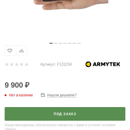
Артикул:
F131234
9 900
₽
Нет в наличии
Нашли дешевле?
ПОД ЗАКАЗ
Наши менеджеры обязательно свяжутся с вами и уточнят условия
заказа