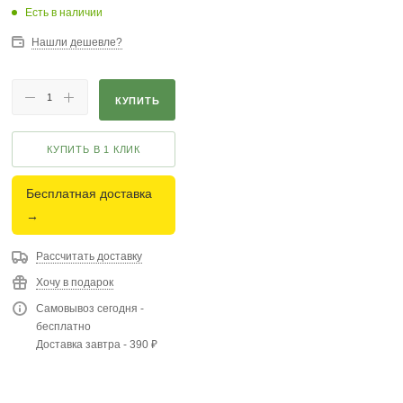
Есть в наличии
Нашли дешевле?
КУПИТЬ
КУПИТЬ В 1 КЛИК
Бесплатная доставка
→
Рассчитать доставку
Хочу в подарок
Самовывоз сегодня -
бесплатно
Доставка завтра - 390 ₽