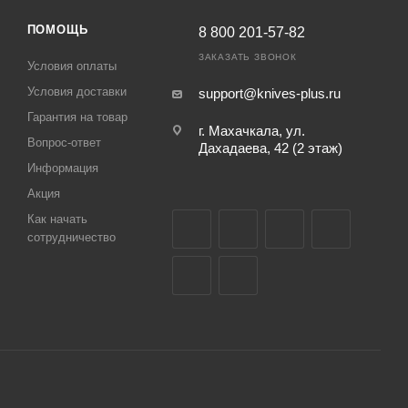
ПОМОЩЬ
8 800 201-57-82
ЗАКАЗАТЬ ЗВОНОК
Условия оплаты
Условия доставки
support@knives-plus.ru
Гарантия на товар
г. Махачкала, ул.
Вопрос-ответ
Дахадаева, 42 (2 этаж)
Информация
Акция
Как начать
сотрудничество