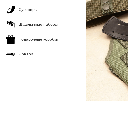
Сувениры
Шашлычные наборы
Подарочные коробки
Фонари