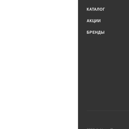
КАТАЛОГ
АКЦИИ
БРЕНДЫ