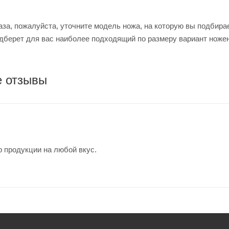
за, пожалуйста, уточните модель ножа, на которую вы подбира
дберет для вас наиболее подходящий по размеру вариант ножен
е отзывы
 продукции на любой вкус.