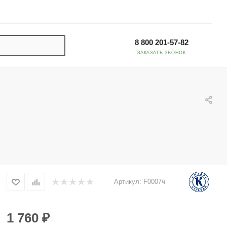
8 800 201-57-82
ЗАКАЗАТЬ ЗВОНОК
Артикул:
F0007ч
1 760
₽