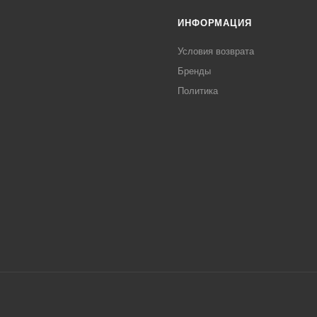
ИНФОРМАЦИЯ
Условия возврата
Бренды
Политика