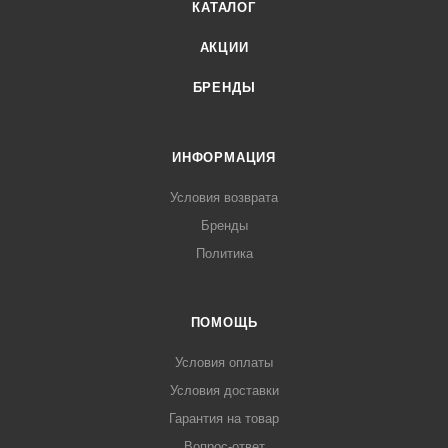
КАТАЛОГ
АКЦИИ
БРЕНДЫ
ИНФОРМАЦИЯ
Условия возврата
Бренды
Политика
ПОМОЩЬ
Условия оплаты
Условия доставки
Гарантия на товар
Вопрос-ответ