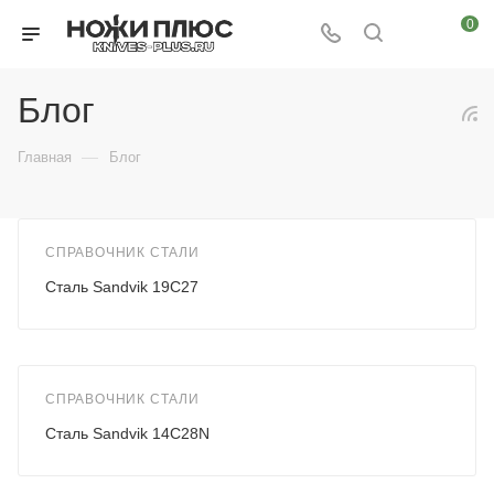
0
Блог
—
Главная
Блог
СПРАВОЧНИК СТАЛИ
Сталь Sandvik 19C27
СПРАВОЧНИК СТАЛИ
Сталь Sandvik 14C28N