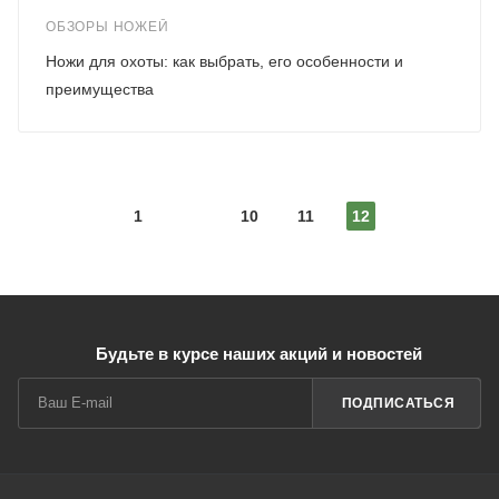
ОБЗОРЫ НОЖЕЙ
Ножи для охоты: как выбрать, его особенности и
преимущества
1
10
11
12
Будьте в курсе наших акций и новостей
ПОДПИСАТЬСЯ