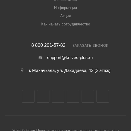
Информация
Акция
Как начать сотрудничество
8 800 201-57-82
ЗАКАЗАТЬ ЗВОНОК
support@knives-plus.ru
г. Махачкала, ул. Дахадаева, 42 (2 этаж)
2026 © Ножи-Плюс интернет магазин товаров для отдыха и