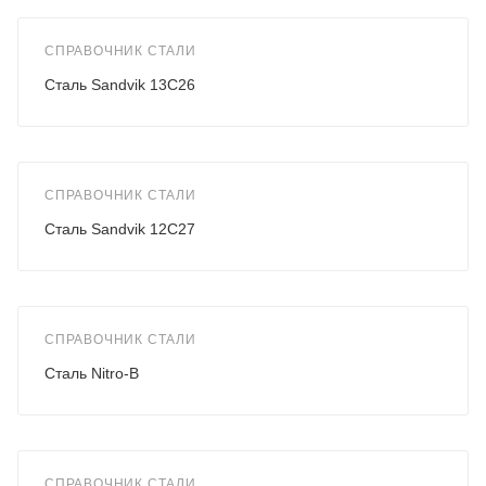
СПРАВОЧНИК СТАЛИ
Сталь Sandvik 13C26
СПРАВОЧНИК СТАЛИ
Сталь Sandvik 12C27
СПРАВОЧНИК СТАЛИ
Сталь Nitro-B
СПРАВОЧНИК СТАЛИ