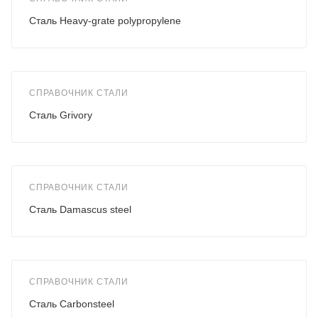
Сталь Heavy-grate polypropylene
СПРАВОЧНИК СТАЛИ
Сталь Grivory
СПРАВОЧНИК СТАЛИ
Сталь Damascus steel
СПРАВОЧНИК СТАЛИ
Сталь Carbonsteel