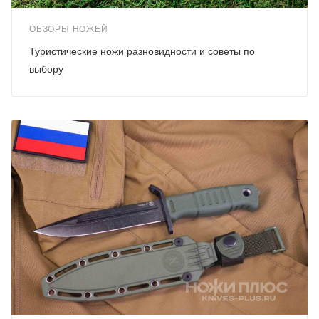
ОБЗОРЫ НОЖЕЙ
Туристические ножи разновидности и советы по
выбору